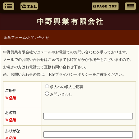
応募フォーム/お問い合わせ
中野興業有限会社ではメールやお電話でのお問い合わせを承っております。
メールでのお問い合わせはご返信までお時間がかかる場合もございますので、
お急ぎの方はお電話にて直接お問い合わせ下さい。
尚、お問い合わせの際は、下記プライバシーポリシーをご確認ください。
求人への求人ご応募
ご用件
お問い合わせ
※必須
お名前
※必須
ふりがな
※必須