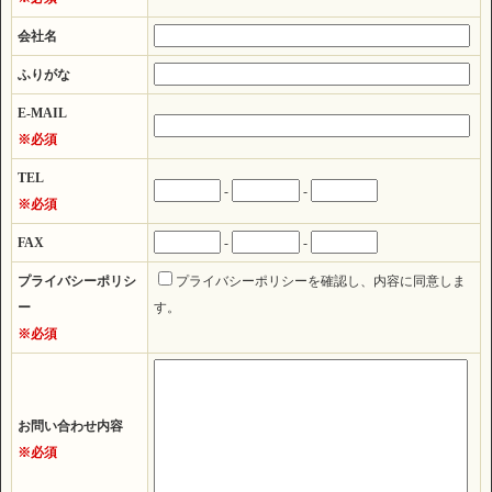
会社名
ふりがな
E-MAIL
※必須
TEL
-
-
※必須
FAX
-
-
プライバシーポリシ
プライバシーポリシーを確認し、内容に同意しま
ー
す。
※必須
お問い合わせ内容
※必須