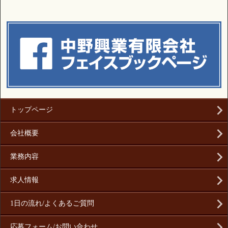
トップページ
会社概要
業務内容
求人情報
1日の流れ/よくあるご質問
応募フォーム/お問い合わせ