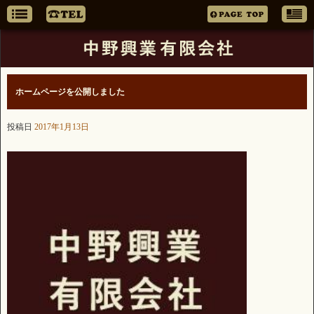
ホームページを公開しました
投稿日
2017年1月13日