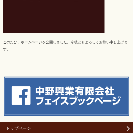
このたび、ホームページを公開しました。今後ともよろしくお願い申し上げま
す。
トップページ